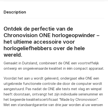
Description
Ontdek de perfectie van de
Chronovision ONE horlogeopwinder –
het ultieme accessoire voor
horlogeliefhebbers over de hele
wereld.
Gemaakt in Duitsland, combineert de ONE een voortreffelijk
ontwerp en ongeëvenaarde kwaliteit in één compact apparaat.
Voordat het aan u wordt geleverd, ondergaat elke ONE een
uitgebreide functionele controle die door de computer wordt
aangestuurd. Pas nadat de ONE alle tests met vlag en wimpel
heeft doorstaan, ontvangt het zijn individuele serienummer en
het begeerde kwaliteitscertificaat “Made by Chronovision”.
Met een standaardgarantie van drie jaar worden al uw wensen