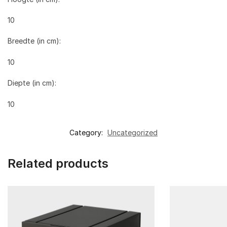
10
Breedte (in cm):
10
Diepte (in cm):
10
Category:
Uncategorized
Related products