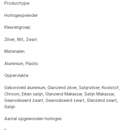
Producttype:
Horlogeopwinder
Kleurengroep:
Zilver, Wit, Zwart
Materialen:
Aluminium, Plastic
Oppervlakte:
Geborsteld aluminium, Glanzend zilver, Satijnzilver, Koolstof,
Chroom, Eiken satijn, Glanzend Makassar, Satijn Makassar,
Geanodiseerd zwart, Geanodiseerd zwart, Glanzend zwart,
Satijn
Aantal opgewonden horloges: