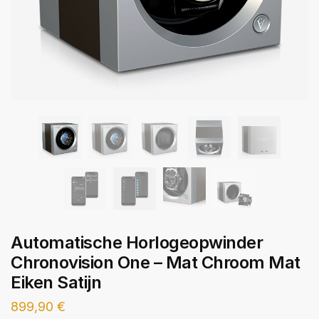
Automatische Horlogeopwinder
Chronovision One – Mat Chroom Mat
Eiken Satijn
899,90
€