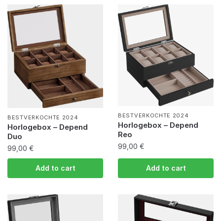
BESTVERKOCHTE 2024
BESTVERKOCHTE 2024
Horlogebox – Depend
Horlogebox – Depend
Reo
Duo
99,00
€
99,00
€
Add to cart
Add to cart