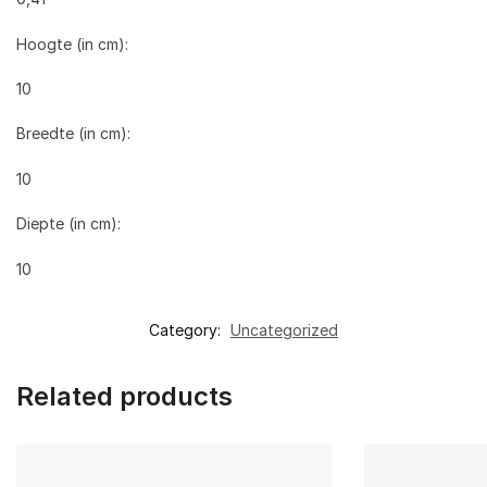
Hoogte (in cm):
10
Breedte (in cm):
10
Diepte (in cm):
10
Category:
Uncategorized
Related products