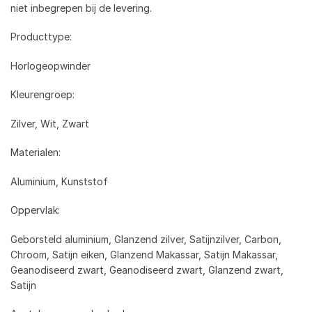
niet inbegrepen bij de levering.
Producttype:
Horlogeopwinder
Kleurengroep:
Zilver, Wit, Zwart
Materialen:
Aluminium, Kunststof
Oppervlak:
Geborsteld aluminium, Glanzend zilver, Satijnzilver, Carbon,
Chroom, Satijn eiken, Glanzend Makassar, Satijn Makassar,
Geanodiseerd zwart, Geanodiseerd zwart, Glanzend zwart,
Satijn