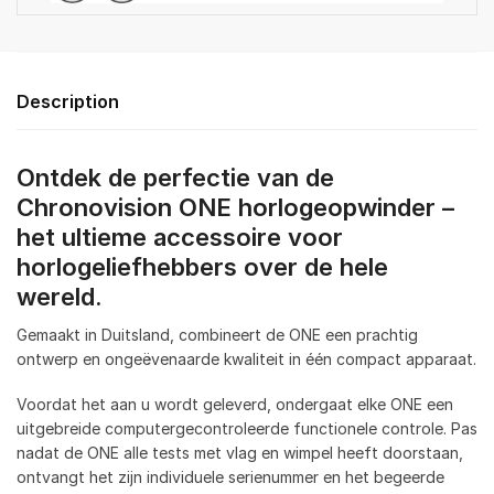
Description
Ontdek de perfectie van de
Chronovision ONE horlogeopwinder –
het ultieme accessoire voor
horlogeliefhebbers over de hele
wereld.
Gemaakt in Duitsland, combineert de ONE een prachtig
ontwerp en ongeëvenaarde kwaliteit in één compact apparaat.
Voordat het aan u wordt geleverd, ondergaat elke ONE een
uitgebreide computergecontroleerde functionele controle. Pas
nadat de ONE alle tests met vlag en wimpel heeft doorstaan,
ontvangt het zijn individuele serienummer en het begeerde