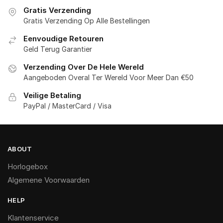
Gratis Verzending
Gratis Verzending Op Alle Bestellingen
Eenvoudige Retouren
Geld Terug Garantier
Verzending Over De Hele Wereld
Aangeboden Overal Ter Wereld Voor Meer Dan €50
Veilige Betaling
PayPal / MasterCard / Visa
ABOUT
Horlogebox
Algemene Voorwaarden
HELP
Klantenservice