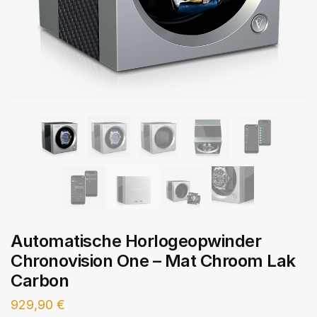
Automatische Horlogeopwinder
Chronovision One – Mat Chroom Lak
Carbon
929,90
€