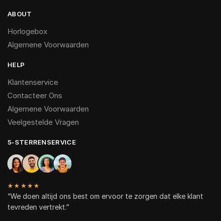
ABOUT
Horlogebox
Algemene Voorwaarden
HELP
Klantenservice
Contacteer Ons
Algemene Voorwaarden
Veelgestelde Vragen
5-STERRENSERVICE
★★★★★
“We doen altijd ons best om ervoor te zorgen dat elke klant
tevreden vertrekt.”