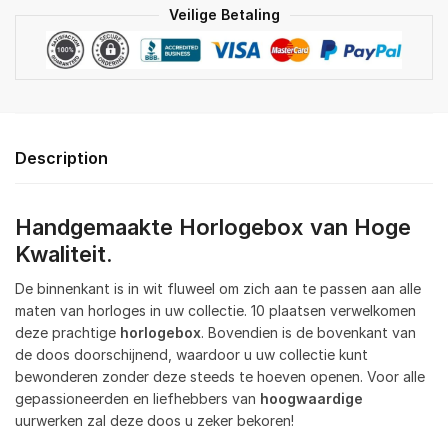
Veilige Betaling
Description
Handgemaakte Horlogebox van Hoge
Kwaliteit.
De binnenkant is in wit fluweel om zich aan te passen aan alle
maten van horloges in uw collectie. 10 plaatsen verwelkomen
deze prachtige
horlogebox
. Bovendien is de bovenkant van
de doos doorschijnend, waardoor u uw collectie kunt
bewonderen zonder deze steeds te hoeven openen. Voor alle
gepassioneerden en liefhebbers van
hoogwaardige
uurwerken zal deze doos u zeker bekoren!